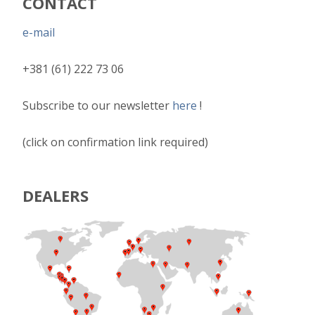
CONTACT
e-mail
+381 (61) 222 73 06
Subscribe to our newsletter
here
!
(click on confirmation link required)
DEALERS